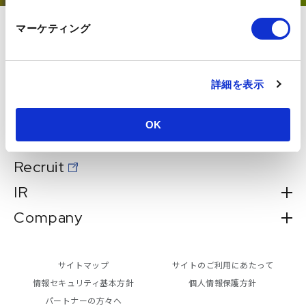
マーケティング
About
Services
詳細を表示
Works
News
OK
Seminar
Recruit
IR
Company
サイトマップ
サイトのご利用にあたって
情報セキュリティ基本方針
個人情報保護方針
パートナーの方々へ