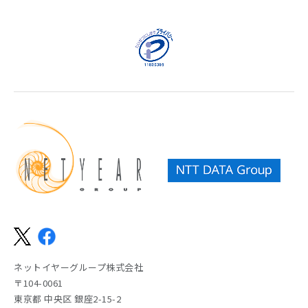
ネットイヤーグループ株式会社
〒104-0061
東京都 中央区 銀座2-15-2