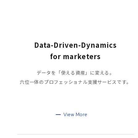
Data-Driven-Dynamics
for marketers
データを「使える資産」に変える。
六位一体のプロフェッショナル支援サービスです。
View More