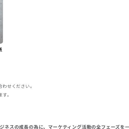
新
合わせください。
ます。
ジネスの成長の為に、マーケティング活動の全フェーズを