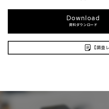
Download
資料ダウンロード
【調査