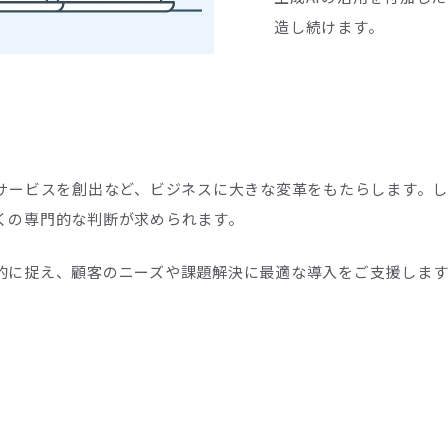
造し続けます。
なサービスを創出など、ビジネスに大きな変革をもたらします。
くの専門的な判断が求められます。
的に捉え、顧客のニーズや課題解決に最適な導入をご支援します