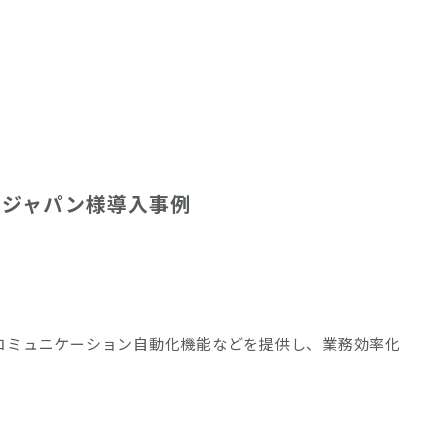
クジャパン様導入事例
コミュニケーション自動化機能などを提供し、業務効率化