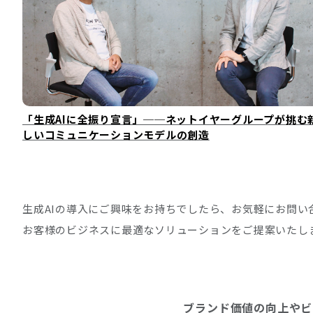
「生成AIに全振り宣言」──ネットイヤーグループが挑む
しいコミュニケーションモデルの創造
生成AIの導入にご興味をお持ちでしたら、お気軽にお問い
お客様のビジネスに最適なソリューションをご提案いたし
ブランド価値の向上やビ