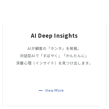
AI Deep Insights
AIが顧客の「ホンネ」を発掘。
対話型AIで「すばやく」「かんたんに」
深層心理（インサイト）を見つけ出します。
View More