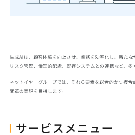
生成AIは、顧客体験を向上させ、業務を効率化し、新た
リスク管理、倫理的配慮、既存システムとの連携など、多
ネットイヤーグループでは、それら要素を総合的かつ複合
変革の実現を目指します。
サービスメニュー