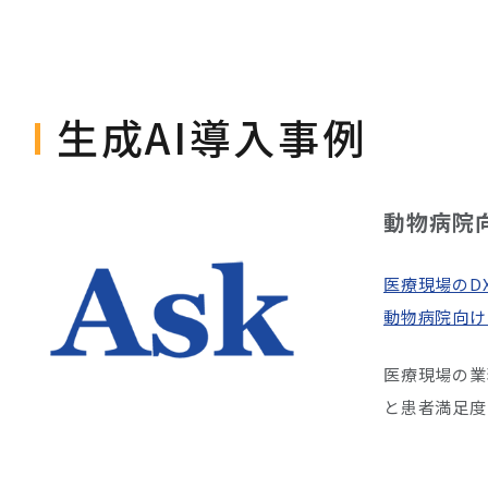
生成AI導入事例
動物病院
医療現場のD
動物病院向け
医療現場の業
と患者満足度