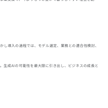
しかし導入の過程では、モデル選定、業務との適合性検討、
。生成AIの可能性を最大限に引き出し、ビジネスの成長と