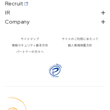
Recruit
IR
Company
サイトマップ
サイトのご利用にあたって
情報セキュリティ基本方針
個人情報保護方針
パートナーの方々へ