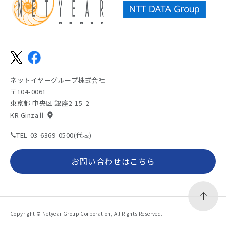
ネットイヤーグループ株式会社
〒104-0061
東京都 中央区 銀座2-15-2
KR GinzaⅡ
TEL
03-6369-0500(代表)
お問い合わせはこちら
Copyright © Netyear Group Corporation, All Rights Reserved.