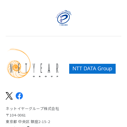
ネットイヤーグループ株式会社
〒104-0061
東京都 中央区 銀座2-15-2