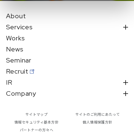
About
Services
Works
News
Seminar
Recruit
IR
Company
サイトマップ
サイトのご利用にあたって
情報セキュリティ基本方針
個人情報保護方針
パートナーの方々へ