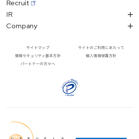
Recruit
IR
Company
サイトマップ
サイトのご利用にあたって
情報セキュリティ基本方針
個人情報保護方針
パートナーの方々へ