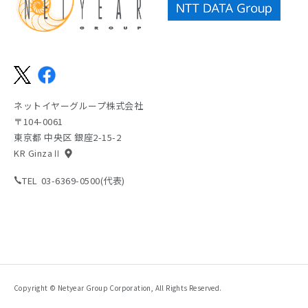
ネットイヤーグループ株式会社
〒104-0061
東京都 中央区 銀座2-15-2
KR GinzaⅡ
TEL
03-6369-0500(代表)
Copyright © Netyear Group Corporation, All Rights Reserved.