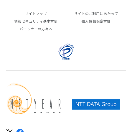
サイトマップ
サイトのご利用にあたって
情報セキュリティ基本方針
個人情報保護方針
パートナーの方々へ