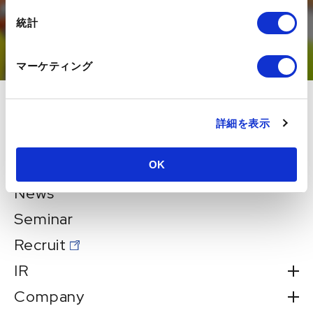
統計
お問い合わせ
マーケティング
About
詳細を表示
Services
Works
OK
News
Seminar
Recruit
IR
Company