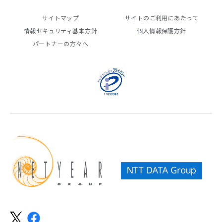
サイトマップ
サイトのご利用にあたって
情報セキュリティ基本方針
個人情報保護方針
パートナーの方々へ