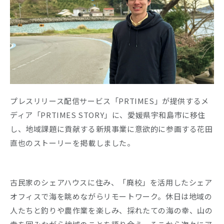
Company
Recruit
プレスリリース配信サービス「PRTIMES」が提供するメ
ディア「PRTIMES STORY」に、愛媛県宇和島市に移住
し、地域課題に貢献する新規事業に意欲的に参画する花田
直也のストーリーを掲載しました。
古民家のシェアハウスに住み、「廃校」を活用したシェア
オフィスで海を眺めながらリモートワーク。休日は地域の
人たちと釣りや農作業を楽しみ、採れたての海の幸、山の