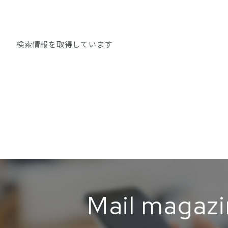
検索情報を取得しています
Mail magaz