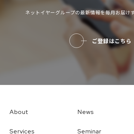
ネットイヤーグループの最新情報を
毎月お届け
ご登録はこちら
About
News
Services
Seminar