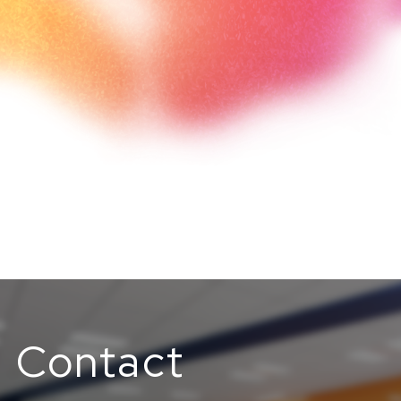
Contact