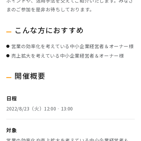
ポイントや、活用手法を交えてご紹介いたします。みなさ
まのご参加を是非お待ちしております。
こんな方におすすめ
営業の効率化を考えている中小企業経営者＆オーナー様
売上拡大を考えている中小企業経営者＆オーナー様
開催概要
日程
2022/8/23（火）12:00‐13:00
対象
営業の効率化や売上拡大を考えている中小企業経営者＆