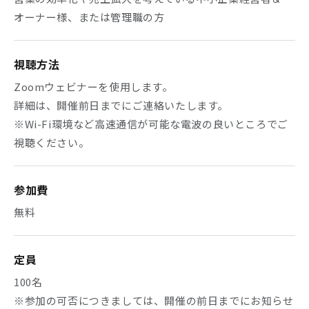
オーナー様、または管理職の方
視聴方法
Zoomウェビナーを使用します。
詳細は、開催前日までにご連絡いたします。
※Wi-Fi環境など高速通信が可能な電波の良いところでご
視聴ください。
参加費
無料
定員
100名
※参加の可否につきましては、開催の前日までにお知らせ