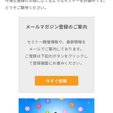
今後も皆様のお役に立てるようなセミナーを計画中です。
どうぞご期待ください。
Company
Recruit
メールマガジン登録のご案内
セミナー開催情報や、最新情報を
メールでご案内しております。
ご登録は下記のボタンをクリックし
て登録画面にお進みください。
今すぐ登録