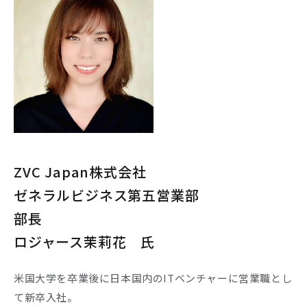
ZVC Japan株式会社
ゼネラルビジネス第五営業部
部長
ロジャース茉莉花 氏
米国大学を卒業後に日本国内のITベンチャーに営業職とし
て新卒入社。