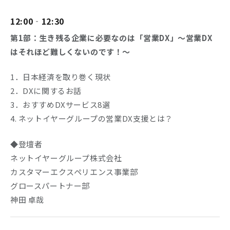
12:00‐12:30
第1部：生き残る企業に必要なのは「営業DX」～営業DX
はそれほど難しくないのです！～
1．日本経済を取り巻く現状
2．DXに関するお話
3．おすすめDXサービス8選
4. ネットイヤーグループの営業DX支援とは？
◆登壇者
ネットイヤーグループ株式会社
カスタマーエクスペリエンス事業部
グロースパートナー部
神田 卓哉