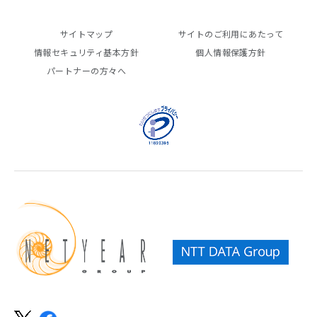
サイトマップ
サイトのご利用にあたって
情報セキュリティ基本方針
個人情報保護方針
パートナーの方々へ