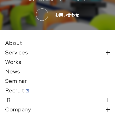
お問い合わせ
About
Services
Works
News
Seminar
Recruit
IR
Company