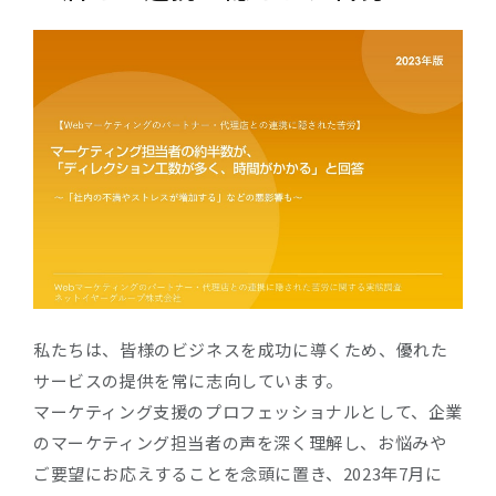
Company
Recruit
私たちは、皆様のビジネスを成功に導くため、優れた
サービスの提供を常に志向しています。
マーケティング支援のプロフェッショナルとして、企業
のマーケティング担当者の声を深く理解し、お悩みや
ご要望にお応えすることを念頭に置き、2023年7月に