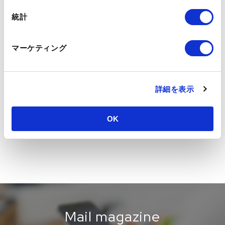
統計
マーケティング
詳細を表示
OK
Mail magazine