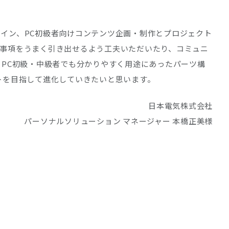
イン、PC初級者向けコンテンツ企画・制作とプロジェクト
事項をうまく引き出せるよう工夫いただいたり、コミュニ
、PC初級・中級者でも分かりやすく用途にあったパーツ構
トを目指して進化していきたいと思います。
日本電気株式会社
パーソナルソリューション マネージャー 本橋正美様