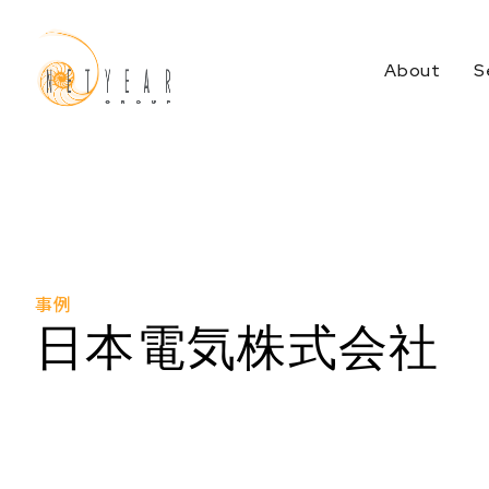
About
S
Services Top
事例
日本電気株式会社