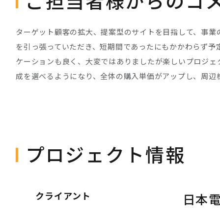
ご担当者様からのコ
ターゲット顧客の拡大、提案型のサイトを目指して、事業
を引っ張っていただき、短期間であったにもかかわらず予
ケーションも良く、大変ではありましたが楽しいプロジェ
成を選べるようになり、全体の購入単価がアップし、周辺
プロジェクト情報
クライアント
日本