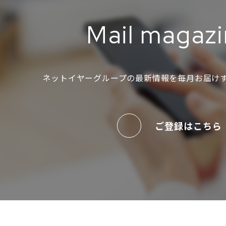
Mail magaz
ネットイヤーグループの最新情報を
毎月お届け
ご登録はこちら