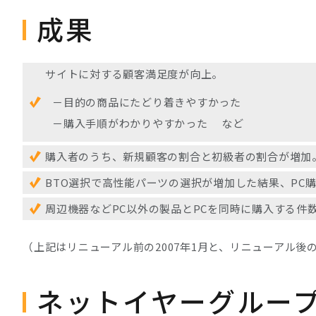
成果
サイトに対する顧客満足度が向上。
－目的の商品にたどり着きやすかった
－購入手順がわかりやすかった など
購入者のうち、新規顧客の割合と初級者の割合が増加
BTO選択で高性能パーツの選択が増加した結果、PC購
周辺機器などPC以外の製品とPCを同時に購入する件
（上記はリニューアル前の2007年1月と、リニューアル後の
ネットイヤーグルー