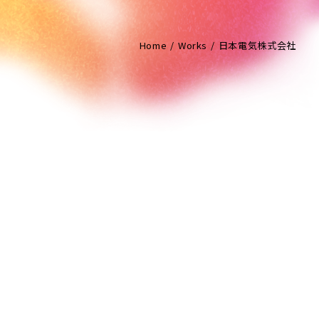
Home
Works
日本電気株式会社