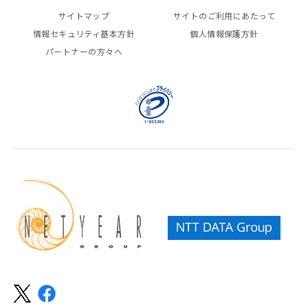
サイトマップ
サイトのご利用にあたって
情報セキュリティ基本方針
個人情報保護方針
パートナーの方々へ