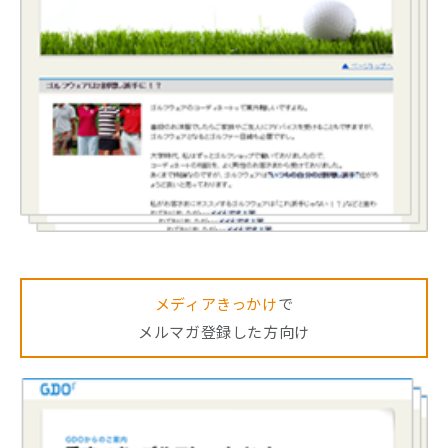
メディアきっかけ
で
メルマガ登録した方向け