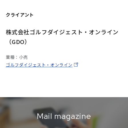
クライアント
株式会社ゴルフダイジェスト・オンライン
（GDO）
業種：小売
ゴルフダイジェスト・オンライン
Mail magazine