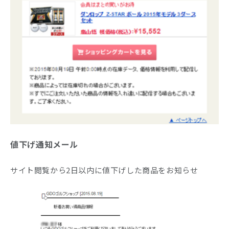
値下げ通知メール
サイト閲覧から2日以内に値下げした商品をお知らせ