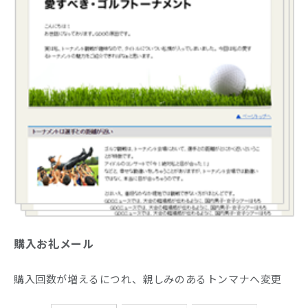
購入お礼メール
購入回数が増えるにつれ、親しみのあるトンマナへ変更