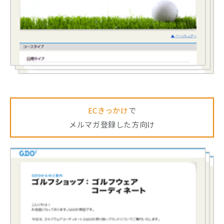
ECきっかけ
で
メルマガ登録した方向け