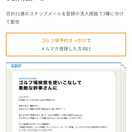
合計21通のステップメールを登録の流入経路で3種に分け
て配信
ゴルフ場予約きっかけ
で
メルマガ登録した方向け