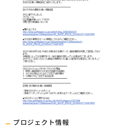
プロジェクト情報