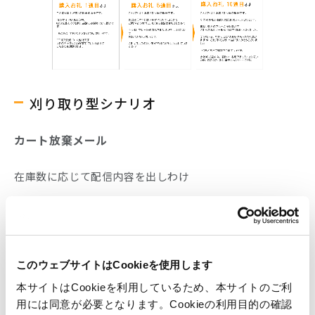
刈り取り型シナリオ
カート放棄メール
在庫数に応じて配信内容を出しわけ
在庫品薄版
このウェブサイトはCookieを使用します
本サイトはCookieを利用しているため、本サイトのご利
用には同意が必要となります。Cookieの利用目的の確認