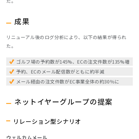
た。
成果
リニューアル後のログ分析により、以下の結果が得られ
た。
ゴルフ場の予約数が145%、ECの注文件数が135%増
予約、ECのメール配信数がともに約半減
メール経由の注文件数がEC事業全体の約30％に
ネットイヤーグループの提案
リレーション型シナリオ
ウェルカムメール