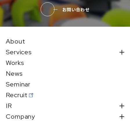
お問い合わせ
About
Services
Works
News
Seminar
Recruit
IR
Company