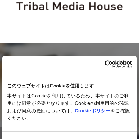
Mail magazine
ネットイヤーグループの最新情報を
このウェブサイトはCookieを使用します
毎月お届けするメールマガジン
本サイトはCookieを利用しているため、本サイトのご利
用には同意が必要となります。Cookieの利用目的の確認
ご登録はこちら
および同意の撤回については、
Cookieポリシー
をご確認
ください。