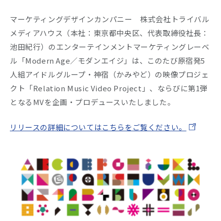
マーケティングデザインカンパニー 株式会社トライバル
Company
メディアハウス（本社：東京都中央区、代表取締役社長：
池田紀行）のエンターテインメントマーケティングレーベ
Recruit
ル「Modern Age／モダンエイジ」は、このたび原宿発5
人組アイドルグループ・神宿（かみやど）の映像プロジェ
クト「Relation Music Video Project」、ならびに第1弾
となるMVを企画・プロデュースいたしました。
リリースの詳細についてはこちらをご覧ください。