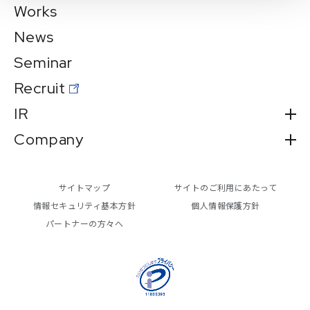
Works
News
Seminar
Recruit
IR
Company
サイトマップ
サイトのご利用にあたって
情報セキュリティ基本方針
個人情報保護方針
パートナーの方々へ