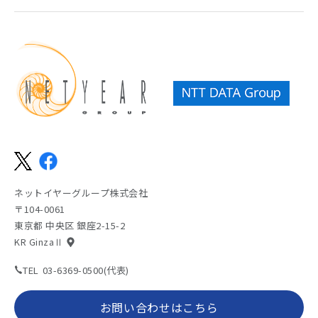
ネットイヤーグループ株式会社
〒104-0061
東京都 中央区 銀座2-15-2
KR GinzaⅡ
TEL
03-6369-0500(代表)
お問い合わせはこちら