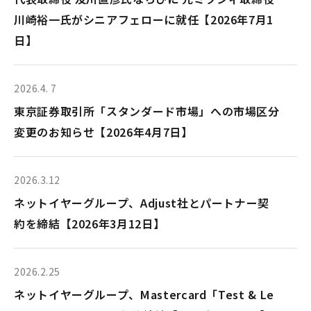
川崎裕一氏がシニアフェローに就任【2026年7月1
Company
日】
Recruit
2026.4. 7
東京証券取引所「スタンダード市場」への市場区分
変更のお知らせ【2026年4月7日】
2026.3.12
ネットイヤーグループ、Adjust社とパートナー契
約を締結【2026年3月12日】
2026.2.25
ネットイヤーグループ、Mastercard「Test & Le