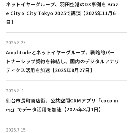
ネットイヤーグループ、羽田空港のDX事例を Braz
e City x City Tokyo 2025で講演【2025年11月6
日】
2025.8.27
Amplitudeとネットイヤーグループ、戦略的パー
トナーシップ契約を締結し、国内のデジタルアナリ
ティクス活用を加速【2025年8月27日】
2025.8. 1
仙台市長町商店街、公共空間CRMアプリ「coco m
eg」でデータ活用を加速【2025年8月1日】
2025.7.15