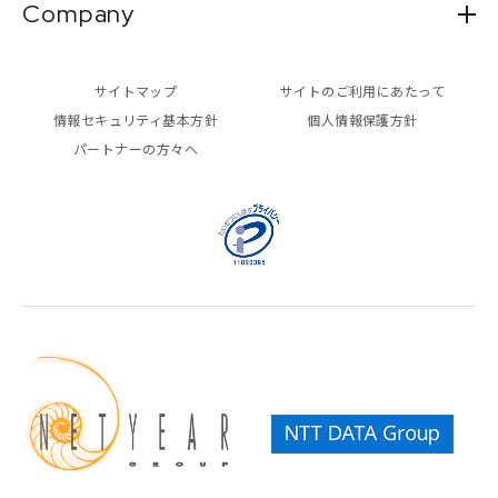
Company
サイトマップ
サイトのご利用にあたって
情報セキュリティ基本方針
個人情報保護方針
パートナーの方々へ