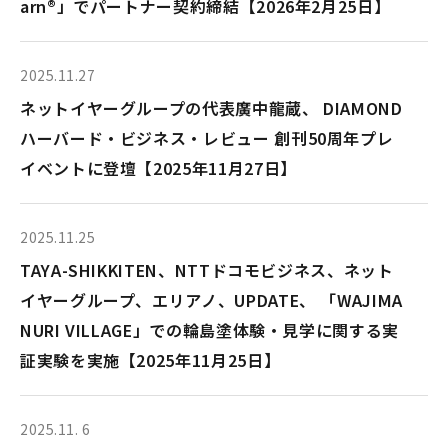
arn®」でパートナー契約締結【2026年2月25日】
2025.11.27
ネットイヤーグループの代表廣中龍蔵、 DIAMOND
ハーバード・ビジネス・レビュー 創刊50周年プレ
イベントに登壇【2025年11月27日】
2025.11.25
TAYA-SHIKKITEN、NTTドコモビジネス、ネット
イヤーグループ、エリアノ、UPDATE、 「WAJIMA
NURI VILLAGE」での輪島塗体験・見学に関する実
証実験を実施【2025年11月25日】
2025.11. 6