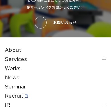
DXの推進にあたってのお悩みを、
是非一度状況をお聞かせください。
お問い合わせ
About
Services
Works
News
Seminar
Recruit
IR