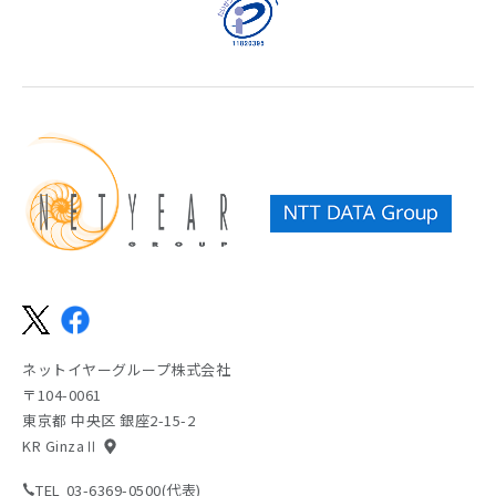
ネットイヤーグループ株式会社
〒104-0061
東京都 中央区 銀座2-15-2
KR GinzaⅡ
TEL
03-6369-0500(代表)