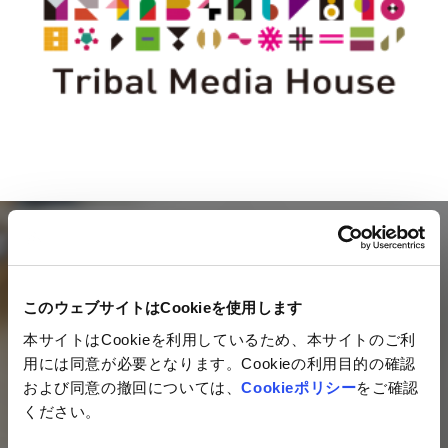
Mail magazine
このウェブサイトはCookieを使用します
ネットイヤーグループの最新情報を
本サイトはCookieを利用しているため、本サイトのご利
毎月お届けするメールマガジン
用には同意が必要となります。Cookieの利用目的の確認
および同意の撤回については、
Cookieポリシー
をご確認
ご登録はこちら
ください。