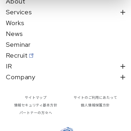
About
Services
Works
News
Seminar
Recruit
IR
Company
サイトマップ
サイトのご利用にあたって
情報セキュリティ基本方針
個人情報保護方針
パートナーの方々へ