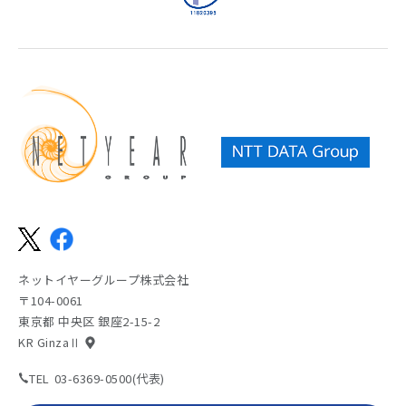
ネットイヤーグループ株式会社
〒104-0061
東京都 中央区 銀座2-15-2
KR GinzaⅡ
TEL
03-6369-0500(代表)