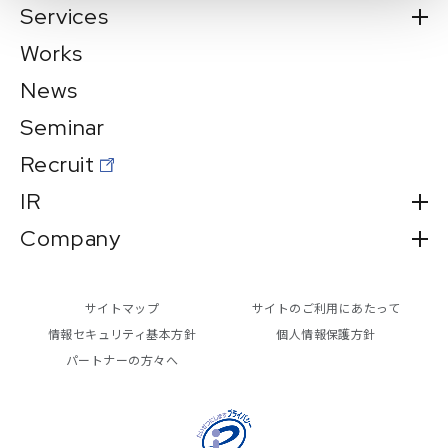
Services
Works
News
Seminar
Recruit
IR
Company
サイトマップ
サイトのご利用にあたって
情報セキュリティ基本方針
個人情報保護方針
パートナーの方々へ