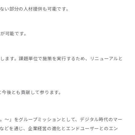
ない部分の人材提供も可能です。
トが可能です。
します。課題単位で施策を実行するため、リニューアルと
に今後とも貢献して参ります。
。～」をグループミッションとして、デジタル時代のマー
などを通じ、企業経営の進化とエンドユーザーとのエン