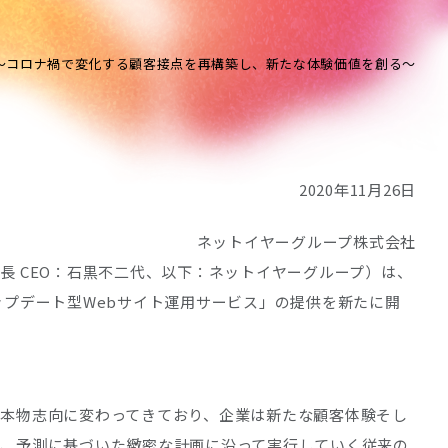
～コロナ禍で変化する顧客接点を再構築し、新たな体験価値を創る～
2020年11月26日
ネットイヤーグループ株式会社
 CEO：石黒不二代、以下：ネットイヤーグループ）は、
プデート型Webサイト運用サービス」の提供を新たに開
本物志向に変わってきており、企業は新たな顧客体験そし
て、予測に基づいた緻密な計画に沿って実行していく従来の