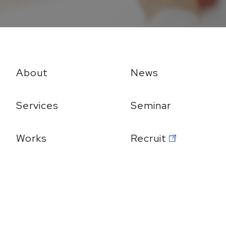
About
News
Services
Seminar
Works
Recruit