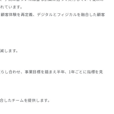
されています。
る顧客体験を再定義、デジタルとフィジカルを融合した顧客
減します。
らし合わせ、事業目標を踏まえ半年、1年ごとに指標を見
融合したチームを提供します。