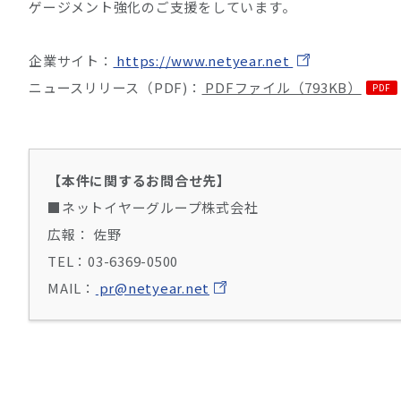
ゲージメント強化のご支援をしています。
企業サイト：
https://www.netyear.net
ニュースリリース（PDF)：
PDFファイル（793KB）
【本件に関するお問合せ先】
■ネットイヤーグループ株式会社
広報： 佐野
TEL：03-6369-0500
MAIL：
pr@netyear.net