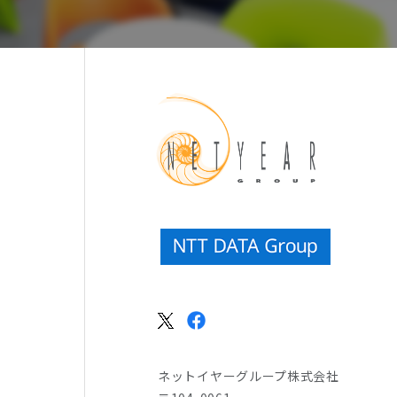
ネットイヤーグループ株式会社