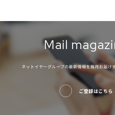
Mail magaz
ネットイヤーグループの最新情報を
毎月お届け
ご登録はこちら