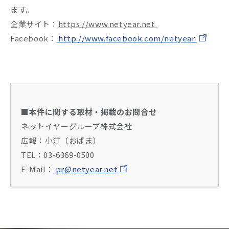
ます。
企業サイト：
https://www.netyear.net
Facebook：
http://www.facebook.com/netyear
■本件に関する取材・掲載のお問合せ
ネットイヤーグループ株式会社
広報：小汀（おばま）
TEL：03-6369-0500
E-Mail：
pr@netyear.net