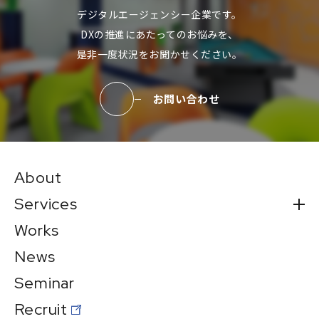
デジタルエージェンシー企業です。
DXの推進にあたってのお悩みを、
是非一度状況をお聞かせください。
お問い合わせ
About
Services
Works
News
Seminar
Recruit