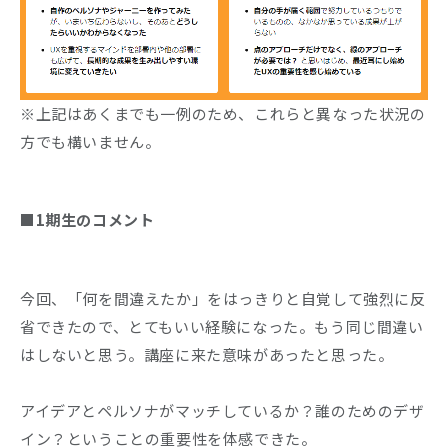
※上記はあくまでも一例のため、これらと異なった状況の
方でも構いません。
■1期生のコメント
今回、「何を間違えたか」をはっきりと自覚して強烈に反
省できたので、とてもいい経験になった。もう同じ間違い
はしないと思う。講座に来た意味があったと思った。
アイデアとペルソナがマッチしているか？誰のためのデザ
イン？ということの重要性を体感できた。