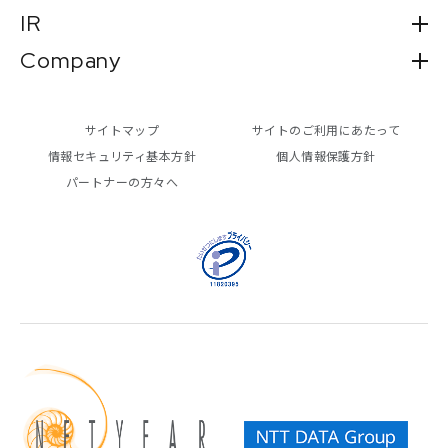
IR
Company
サイトマップ
サイトのご利用にあたって
情報セキュリティ基本方針
個人情報保護方針
パートナーの方々へ