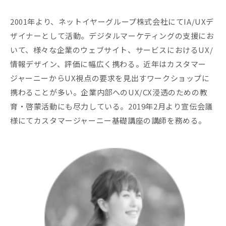
2001年より、ネットイヤーグループ株式会社にてIA/UXデ
ザイナーとして活動。デジタルマーケティングの支援にお
いて、様々な企業のウェブサイト、サービスにおけるUX/
情報デザイン、評価に幅広く携わる。近年はカスタマー
ジャーニーからUX視点の要求を見出すワークショップに
携わることが多い。企業内部へのUX/CX浸透のための教
育・啓蒙活動にも尽力している。2019年2月より宣伝会議
様にてカスタマージャーニー基礎講座の講師を務める。