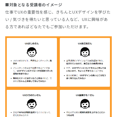
■対象となる受講者のイメージ
仕事でUXの重要性を感じ、きちんとUXデザインを学びた
い / 気づきを得たいと思っている人など、UXに興味があ
る方であればどなたでもご参加いただけます。