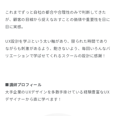
これまでずっと自社の都合や合理性のみで判断してきた
が、顧客の目線から捉えなおすことの価値や重要性を日に
日に実感。
UX設計を学ぶという太い軸があり、限られた時間であり
ながらも刺激があるよう、飽きないよう、毎回いろんなバ
リエーションで学ばせてくれるスクールの設計に感謝！
■講師プロフィール
大手企業のUXデザインを多数手掛けている経験豊富なUX
デザイナーから直に学べます！