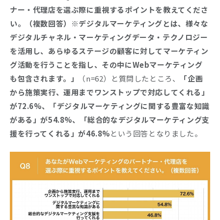
ナー・代理店を選ぶ際に重視するポイントを教えてくださ
い。（複数回答）※デジタルマーケティングとは、様々な
デジタルチャネル・マーケティングデータ・テクノロジー
を活用し、あらゆるステージの顧客に対してマーケティン
グ活動を行うことを指し、その中にWebマーケティング
も包含されます。」
（n=62）と質問したところ、
「企画
から施策実行、運用までワンストップで対応してくれる」
が72.6%、「デジタルマーケティングに関する豊富な知識
がある」が54.8%、「総合的なデジタルマーケティング支
援を行ってくれる」が46.8%
という回答となりました。