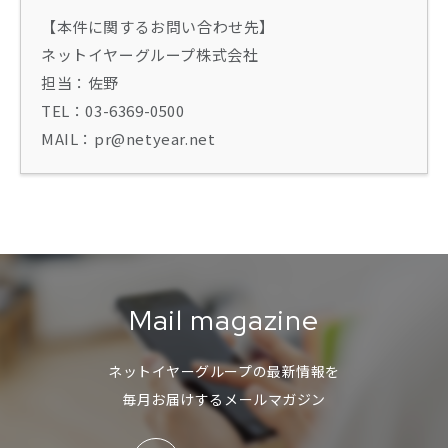
【本件に関するお問い合わせ先】
ネットイヤーグループ株式会社
担当：佐野
TEL：03-6369-0500
MAIL：pr@netyear.net
Mail magazine
ネットイヤーグループの最新情報を
毎月お届けするメールマガジン