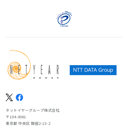
ネットイヤーグループ株式会社
〒104-0061
東京都 中央区 銀座2-15-2