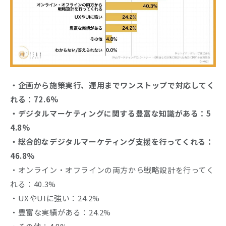
・企画から施策実行、運用までワンストップで対応してく
れる：72.6%
・デジタルマーケティングに関する豊富な知識がある：5
4.8%
・総合的なデジタルマーケティング支援を行ってくれる：
46.8%
・オンライン・オフラインの両方から戦略設計を行ってく
れる：40.3%
・UXやUIに強い：24.2%
・豊富な実績がある：24.2%