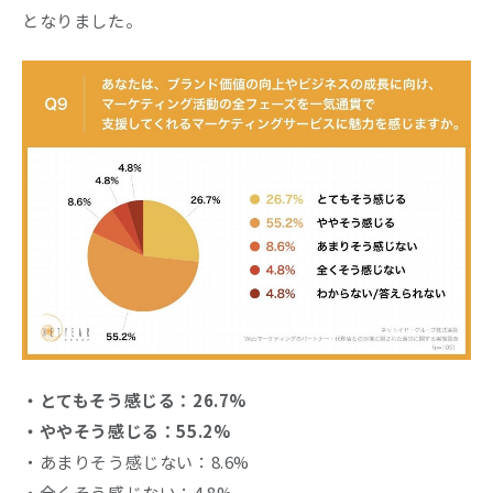
となりました。
・とてもそう感じる：26.7%
・ややそう感じる：55.2%
・あまりそう感じない：8.6%
・全くそう感じない：4.8%