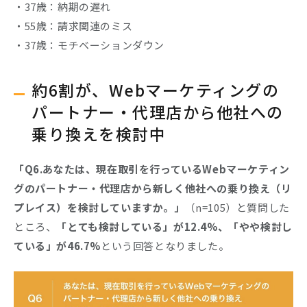
・37歳：納期の遅れ
・55歳：請求関連のミス
・37歳：モチベーションダウン
約6割が、Webマーケティングの
パートナー・代理店から他社への
乗り換えを検討中
「Q6.あなたは、現在取引を行っているWebマーケティン
グのパートナー・代理店から新しく他社への乗り換え（リ
プレイス）を検討していますか。」
（n=105）と質問した
ところ、
「とても検討している」が12.4%、「やや検討し
ている」が46.7%
という回答となりました。