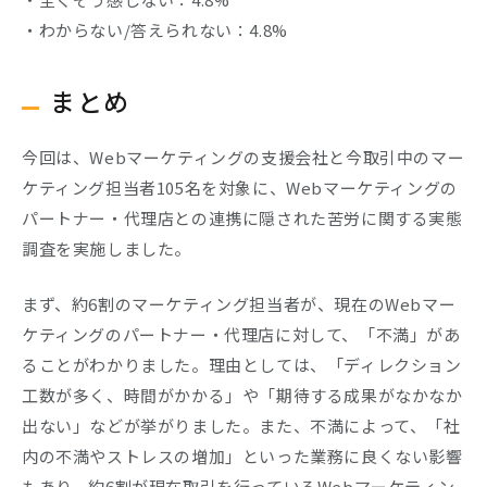
・わからない/答えられない：4.8%
まとめ
今回は、Webマーケティングの支援会社と今取引中のマー
ケティング担当者105名を対象に、Webマーケティングの
パートナー・代理店との連携に隠された苦労に関する実態
調査を実施しました。
まず、約6割のマーケティング担当者が、現在のWebマー
ケティングのパートナー・代理店に対して、「不満」があ
ることがわかりました。理由としては、「ディレクション
工数が多く、時間がかかる」や「期待する成果がなかなか
出ない」などが挙がりました。また、不満によって、「社
内の不満やストレスの増加」といった業務に良くない影響
もあり、約6割が現在取引を行っているWebマーケティン