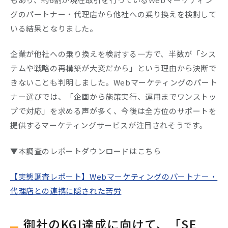
グのパートナー・代理店から他社への乗り換えを検討して
いる結果となりました。
企業が他社への乗り換えを検討する一方で、半数が「シス
テムや戦略の再構築が大変だから」という理由から決断で
きないことも判明しました。Webマーケティングのパート
ナー選びでは、「企画から施策実行、運用までワンストッ
プで対応」を求める声が多く、今後は全方位のサポートを
提供するマーケティングサービスが注目されそうです。
▼本調査のレポートダウンロードはこちら
【実態調査レポート】Webマーケティングのパートナー・
代理店との連携に隠された苦労
御社のKGI達成に向けて、「SE