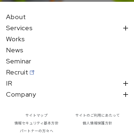
About
Services
Works
News
Seminar
Recruit
IR
Company
サイトマップ
サイトのご利用にあたって
情報セキュリティ基本方針
個人情報保護方針
パートナーの方々へ