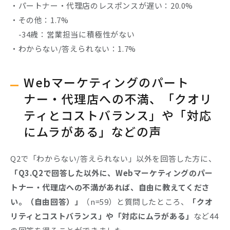
・パートナー・代理店のレスポンスが遅い：20.0%
・その他：1.7%
-34歳：営業担当に積極性がない
・わからない/答えられない：1.7%
Webマーケティングのパート
ナー・代理店への不満、「クオリ
ティとコストバランス」や「対応
にムラがある」などの声
Q2で「わからない/答えられない」以外を回答した方に、
「Q3.Q2で回答した以外に、Webマーケティングのパー
トナー・代理店への不満があれば、自由に教えてくださ
い。（自由回答）」
（n=59）と質問したところ、
「クオ
リティとコストバランス」や「対応にムラがある」
など44