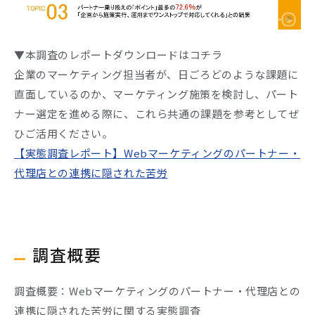
▼本調査のレポートダウンロードはコチラ
企業のマーケティング担当者が、日ごろどのような課題に
直面しているのか、マーケティング施策を検討し、パート
ナー選定を進める際に、これら共通の課題を参考としてぜ
ひご活用ください。
【実態調査レポート】Webマーケティングのパートナー・
代理店との連携に隠された苦労
調査概要
調査概要：Webマーケティングのパートナー・代理店との
連携に隠された苦労に関する実態調査