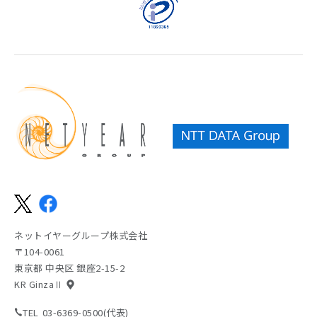
ネットイヤーグループ株式会社
〒104-0061
東京都 中央区 銀座2-15-2
KR GinzaⅡ
TEL
03-6369-0500(代表)