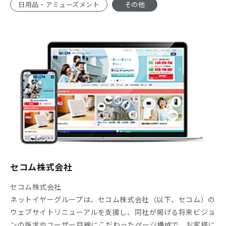
日用品・アミューズメント
その他
Company
Recruit
セコム株式会社
セコム株式会社
ネットイヤーグループは、セコム株式会社（以下、セコム）の
ウェブサイトリニューアルを支援し、同社が掲げる将来ビジョ
ンの訴求やユーザー目線にこだわったページ構成で、お客様に