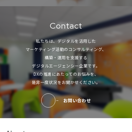
Contact
私たちは、デジタルを活用した
マーケティング活動のコンサルティング、
構築・運用を支援する
デジタルエージェンシー企業です。
DXの推進にあたってのお悩みを、
是非一度状況をお聞かせください。
お問い合わせ