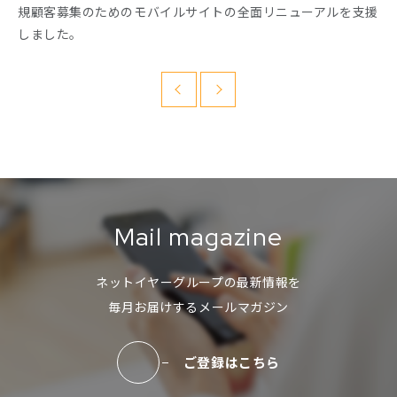
規顧客募集のためのモバイルサイトの全面リニューアルを支援
しました。
Mail magazine
ネットイヤーグループの最新情報を
毎月お届けするメールマガジン
ご登録はこちら