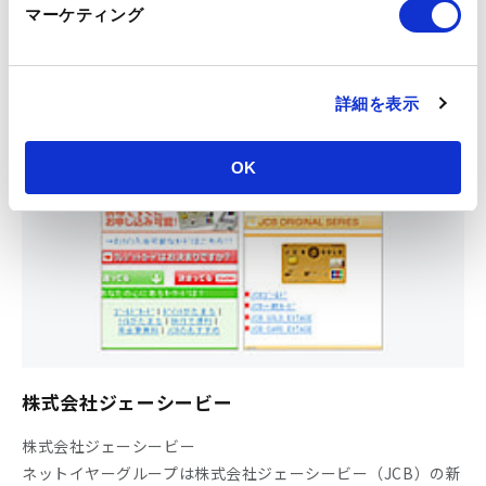
ネットイヤーグループはオムロンヘルスケアが提供する健康
マーケティング
サービスサイト「WellnessLink」における分析プラット
フォーム構築の支援を行いました。
詳細を表示
OK
株式会社ジェーシービー
株式会社ジェーシービー
ネットイヤーグループは株式会社ジェーシービー（JCB）の新