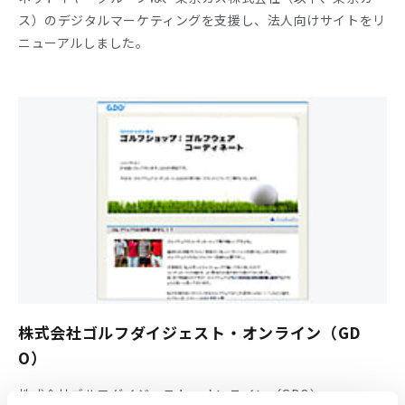
ス）のデジタルマーケティングを支援し、法人向けサイトをリ
ニューアルしました。
株式会社ゴルフダイジェスト・オンライン（GD
O）
株式会社ゴルフダイジェスト・オンライン（GDO）