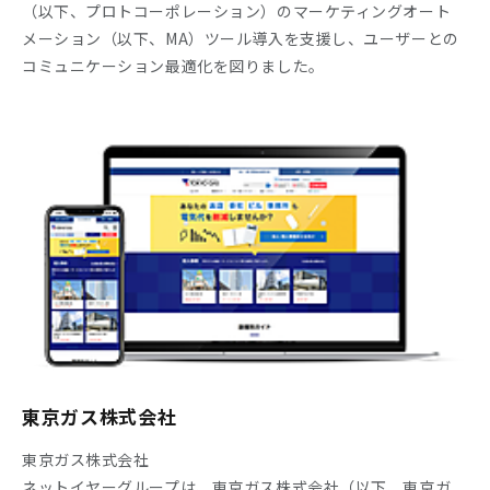
（以下、プロトコーポレーション）のマーケティングオート
メーション（以下、MA）ツール導入を支援し、ユーザーとの
コミュニケーション最適化を図りました。
東京ガス株式会社
東京ガス株式会社
ネットイヤーグループは、東京ガス株式会社（以下、東京ガ