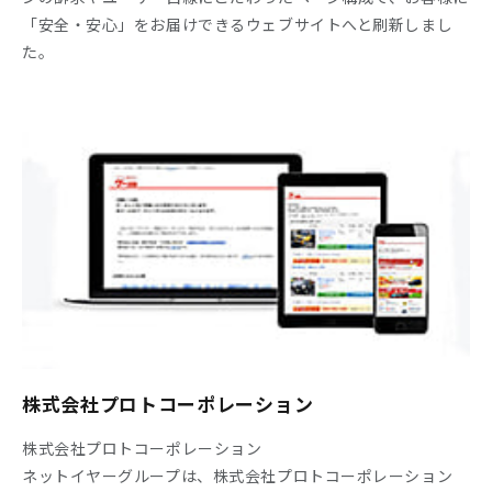
「安全・安心」をお届けできるウェブサイトへと刷新しまし
た。
株式会社プロトコーポレーション
株式会社プロトコーポレーション
ネットイヤーグループは、株式会社プロトコーポレーション