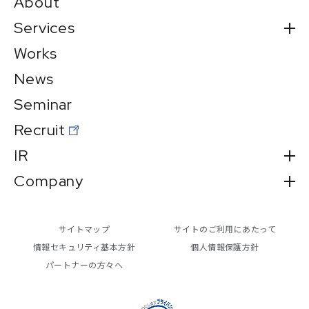
About
Services
Works
News
Seminar
Recruit
IR
Company
サイトマップ
サイトのご利用にあたって
情報セキュリティ基本方針
個人情報保護方針
パートナーの方々へ